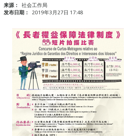
来源：
社会工作局
发布日期：
2019年3月27日 17:48