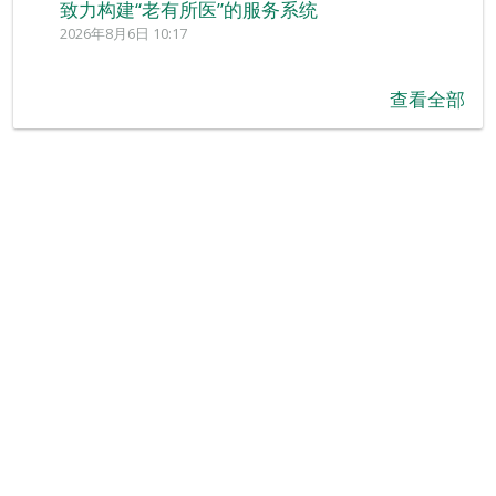
致力构建“老有所医”的服务系统
2026年8月6日 10:17
查看全部