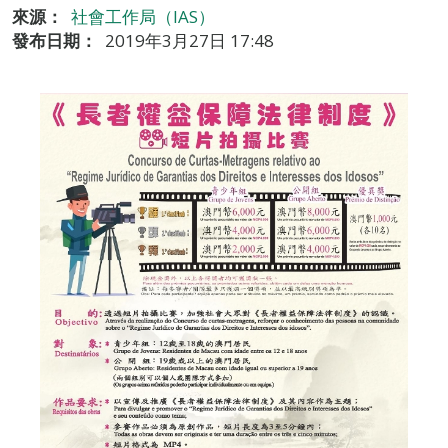
來源：
社會工作局（IAS）
發布日期：
2019年3月27日 17:48