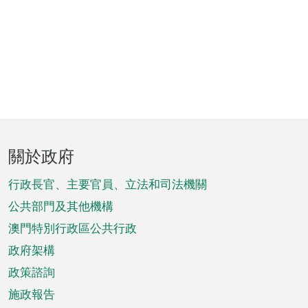
頁
關於政府
腳
菜
行政長官、主要官員、立法和司法機關
單
公共部門及其他機構
澳門特別行政區公共行政
政府架構
政策諮詢
施政報告