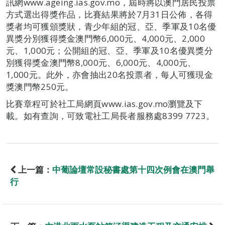
訊網www.ageing.ias.gov.mo，屆時將以澳門居民投票
方式選出得獎作品，比賽結果將於7月31日公佈，各得
獎者均可獲頒獎狀，青少年組的冠、亞、季軍及10名優
異獎分別獲得獎金澳門幣6,000元、4,000元、2,000
元、1,000元；公開組的冠、亞、季軍及10名優異獎分
別獲得獎金澳門幣8,000元、6,000元、4,000元、
1,000元。此外，亦會抽出20名投票者，每人可獲現金
獎澳門幣250元。
比賽章程可於社工局網頁www.ias.gov.mo瀏覽及下
載。如有查詢，可致電社工局長者服務處8399 7723。
上一篇：
中葡論壇常設秘書處第十四次例會在澳門舉
行