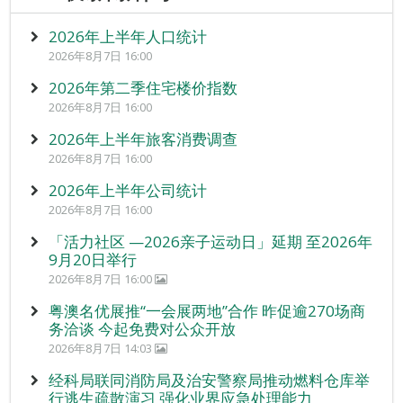
2026年上半年人口统计
2026年8月7日 16:00
2026年第二季住宅楼价指数
2026年8月7日 16:00
2026年上半年旅客消费调查
2026年8月7日 16:00
2026年上半年公司统计
2026年8月7日 16:00
「活力社区 —2026亲子运动日」延期 至2026年
9月20日举行
2026年8月7日 16:00
粤澳名优展推“一会展两地”合作 昨促逾270场商
务洽谈 今起免费对公众开放
2026年8月7日 14:03
经科局联同消防局及治安警察局推动燃料仓库举
行逃生疏散演习 强化业界应急处理能力