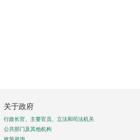
页
关于政府
脚
菜
行政长官、主要官员、立法和司法机关
单
公共部门及其他机构
政策咨询