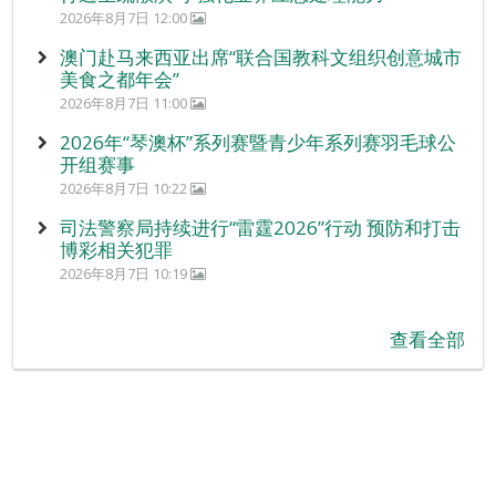
2026年8月7日 12:00
澳门赴马来西亚出席“联合国教科文组织创意城市
美食之都年会”
2026年8月7日 11:00
2026年“琴澳杯”系列赛暨青少年系列赛羽毛球公
开组赛事
2026年8月7日 10:22
司法警察局持续进行“雷霆2026”行动 预防和打击
博彩相关犯罪
2026年8月7日 10:19
查看全部