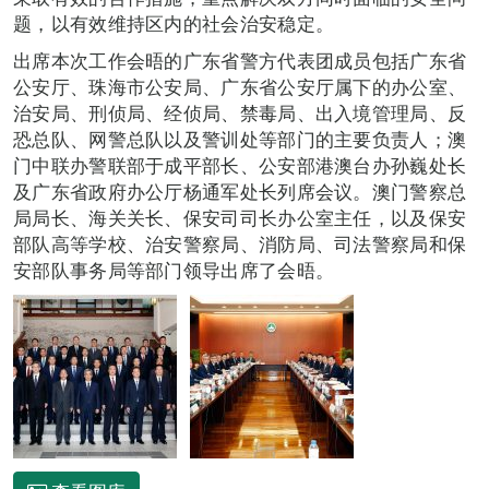
题，以有效维持区内的社会治安稳定。
出席本次工作会晤的广东省警方代表团成员包括广东省
公安厅、珠海市公安局、广东省公安厅属下的办公室、
治安局、刑侦局、经侦局、禁毒局、出入境管理局、反
恐总队、网警总队以及警训处等部门的主要负责人；澳
门中联办警联部于成平部长、公安部港澳台办孙巍处长
及广东省政府办公厅杨通军处长列席会议。澳门警察总
局局长、海关关长、保安司司长办公室主任，以及保安
部队高等学校、治安警察局、消防局、司法警察局和保
安部队事务局等部门领导出席了会晤。