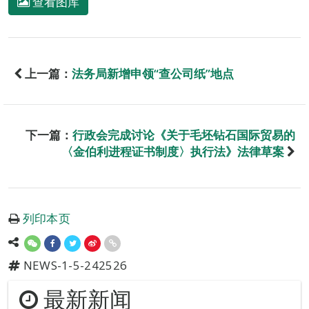
查看图库
上一篇：
法务局新增申领“查公司纸”地点
下一篇：
行政会完成讨论《关于毛坯钻石国际贸易的
〈金伯利进程证书制度〉执行法》法律草案
列印本页
NEWS-1-5-242526
最新新闻