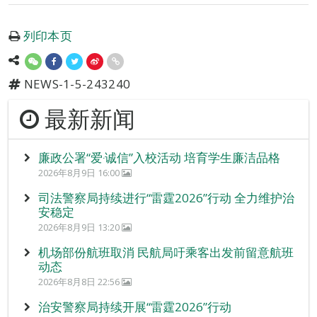
列印本页
NEWS-1-5-243240
最新新闻
廉政公署“爱‧诚信”入校活动 培育学生廉洁品格
2026年8月9日 16:00
司法警察局持续进行“雷霆2026”行动 全力维护治
安稳定
2026年8月9日 13:20
机场部份航班取消 民航局吁乘客出发前留意航班
动态
2026年8月8日 22:56
治安警察局持续开展“雷霆2026”行动