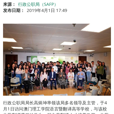
来源：
行政公职局（SAFP）
发布日期：
2019年4月1日 17:49
行政公职局局长高炳坤率领该局多名领导及主管，于4
月1日访问澳门理工学院语言暨翻译高等学校，与该校