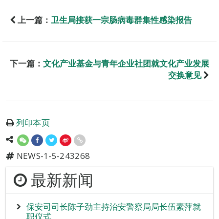
上一篇：
卫生局接获一宗肠病毒群集性感染报告
下一篇：
文化产业基金与青年企业社团就文化产业发展
交换意见
列印本页
NEWS-1-5-243268
最新新闻
保安司司长陈子劲主持治安警察局局长伍素萍就
职仪式