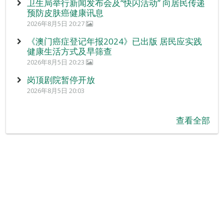
卫生局举行新闻发布会及“快闪活动” 向居民传递
预防皮肤癌健康讯息
2026年8月5日 20:27
《澳门癌症登记年报2024》已出版 居民应实践
健康生活方式及早筛查
2026年8月5日 20:23
岗顶剧院暂停开放
2026年8月5日 20:03
查看全部