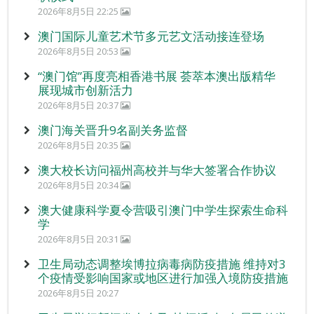
2026年8月5日 22:25
澳门国际儿童艺术节多元艺文活动接连登场
2026年8月5日 20:53
“澳门馆”再度亮相香港书展 荟萃本澳出版精华
展现城市创新活力
2026年8月5日 20:37
澳门海关晋升9名副关务监督
2026年8月5日 20:35
澳大校长访问福州高校并与华大签署合作协议
2026年8月5日 20:34
澳大健康科学夏令营吸引澳门中学生探索生命科
学
2026年8月5日 20:31
卫生局动态调整埃博拉病毒病防疫措施 维持对3
个疫情受影响国家或地区进行加强入境防疫措施
2026年8月5日 20:27