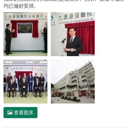
均已做好安排。
查看图库