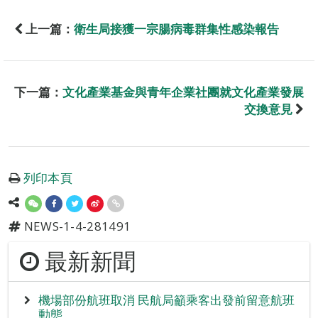
上一篇：
衛生局接獲一宗腸病毒群集性感染報告
下一篇：
文化產業基金與青年企業社團就文化產業發展
交換意見
列印本頁
NEWS-1-4-281491
最新新聞
機場部份航班取消 民航局籲乘客出發前留意航班
動態