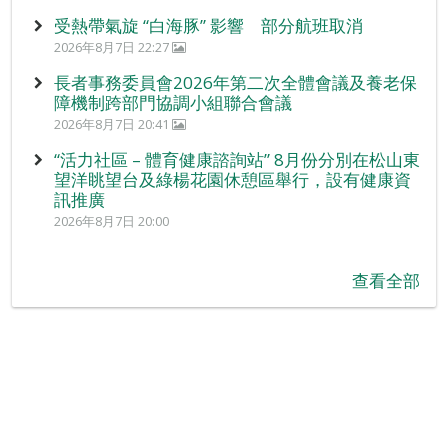
受熱帶氣旋 “白海豚” 影響 部分航班取消
2026年8月7日 22:27
長者事務委員會2026年第二次全體會議及養老保
障機制跨部門協調小組聯合會議
2026年8月7日 20:41
“活力社區 – 體育健康諮詢站” 8月份分別在松山東
望洋眺望台及綠楊花園休憩區舉行，設有健康資
訊推廣
2026年8月7日 20:00
查看全部