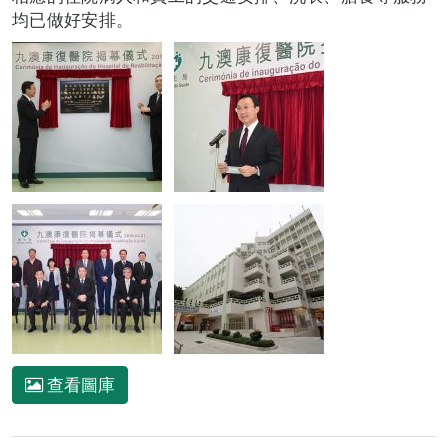
均已做好安排。
查看圖庫