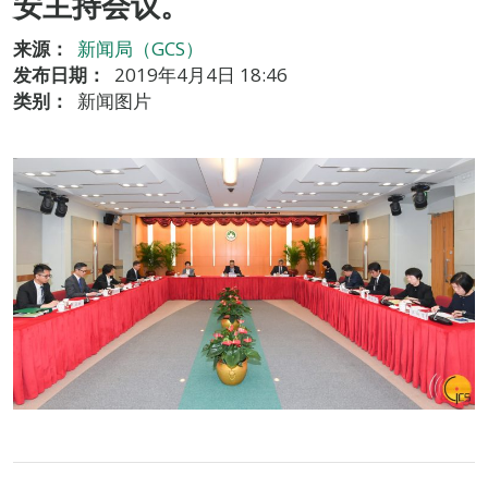
安主持会议。
来源：
新闻局（GCS）
发布日期：
2019年4月4日 18:46
类别：
新闻图片