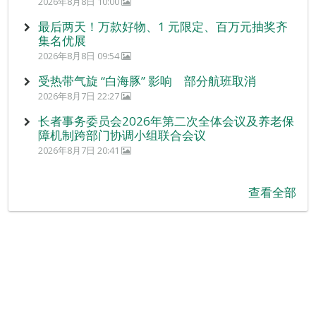
2026年8月8日 10:00
最后两天！万款好物、1 元限定、百万元抽奖齐
集名优展
2026年8月8日 09:54
受热带气旋 “白海豚” 影响 部分航班取消
2026年8月7日 22:27
长者事务委员会2026年第二次全体会议及养老保
障机制跨部门协调小组联合会议
2026年8月7日 20:41
查看全部