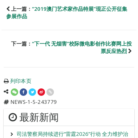
上一篇：
“2019澳门艺术家作品特展”现正公开征集
参展作品
下一篇：
“下一代 无烟害”校际微电影创作比赛网上投
票反应热烈
列印本页
NEWS-1-5-243779
最新新闻
司法警察局持续进行“雷霆2026”行动 全力维护治