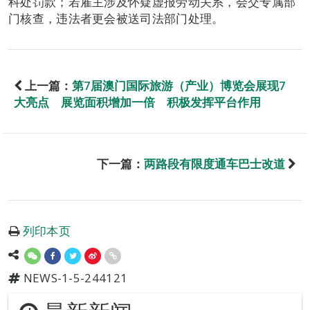
科处罚款；若雇主涉及怀疑虚报劳动关系，会交专属部
门核查，违法者更会被送司法部门处理。
上一篇：
第7届澳门国际旅游（产业）博览会展现7
大亮点 展览面积增加一倍 积极发挥平台作用
下一篇：
两路段有限度通车巴士改道
列印本页
NEWS-1-5-244121