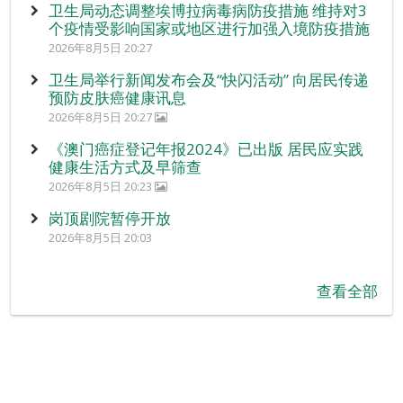
卫生局动态调整埃博拉病毒病防疫措施 维持对3
个疫情受影响国家或地区进行加强入境防疫措施
2026年8月5日 20:27
卫生局举行新闻发布会及“快闪活动” 向居民传递
预防皮肤癌健康讯息
2026年8月5日 20:27
《澳门癌症登记年报2024》已出版 居民应实践
健康生活方式及早筛查
2026年8月5日 20:23
岗顶剧院暂停开放
2026年8月5日 20:03
查看全部