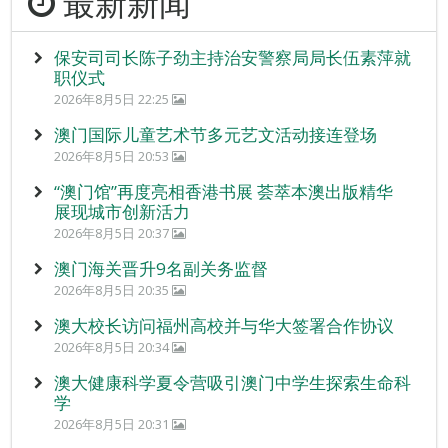
最新新闻
保安司司长陈子劲主持治安警察局局长伍素萍就
职仪式
2026年8月5日 22:25
澳门国际儿童艺术节多元艺文活动接连登场
2026年8月5日 20:53
“澳门馆”再度亮相香港书展 荟萃本澳出版精华
展现城市创新活力
2026年8月5日 20:37
澳门海关晋升9名副关务监督
2026年8月5日 20:35
澳大校长访问福州高校并与华大签署合作协议
2026年8月5日 20:34
澳大健康科学夏令营吸引澳门中学生探索生命科
学
2026年8月5日 20:31