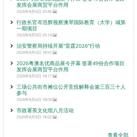
发挥会展商贸平台作用
2026年8月6日 20:45
行政长官岑浩辉视察澳琴国际教育（大学）城第
一期项目
2026年8月6日 20:14
治安警察局持续开展“雷霆2026”行动
2026年8月6日 18:55
2026粤澳名优商品展今开幕 签署49份合作项目
发挥会展商贸平台作用
2026年8月6日 18:11
三场公共街市摊位公开竞投解释会逾三百三十人
参与
2026年8月6日 18:09
市政署茶文化馆八月活动
2026年8月6日 18:03
查看全部