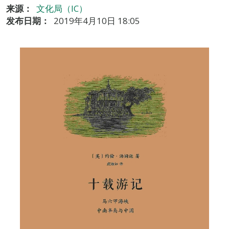
来源：
文化局（IC）
发布日期：
2019年4月10日 18:05