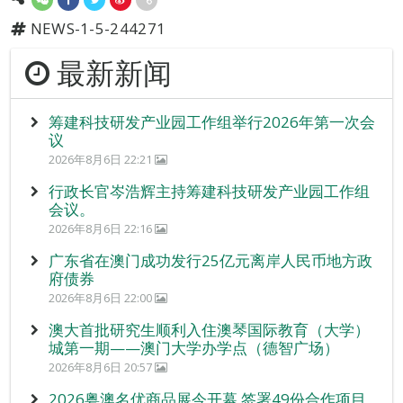
NEWS-1-5-244271
最新新闻
筹建科技研发产业园工作组举行2026年第一次会
议
2026年8月6日 22:21
行政长官岑浩辉主持筹建科技研发产业园工作组
会议。
2026年8月6日 22:16
广东省在澳门成功发行25亿元离岸人民币地方政
府债券
2026年8月6日 22:00
澳大首批研究生顺利入住澳琴国际教育（大学）
城第一期——澳门大学办学点（德智广场）
2026年8月6日 20:57
2026粤澳名优商品展今开幕 签署49份合作项目