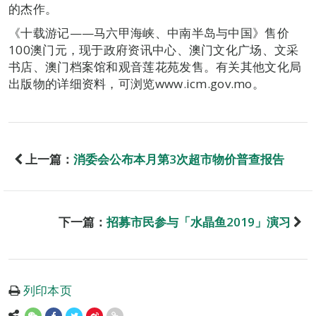
的杰作。
《十载游记——马六甲海峡、中南半岛与中国》售价
100澳门元，现于政府资讯中心、澳门文化广场、文采
书店、澳门档案馆和观音莲花苑发售。有关其他文化局
出版物的详细资料，可浏览www.icm.gov.mo。
上一篇：
消委会公布本月第3次超市物价普查报告
下一篇：
招募市民参与「水晶鱼2019」演习
列印本页