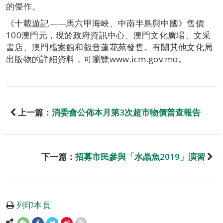
的傑作。
《十載遊記——馬六甲海峽、中南半島與中國》售價
100澳門元，現於政府資訊中心、澳門文化廣場、文采
書店、澳門檔案館和觀音蓮花苑發售。有關其他文化局
出版物的詳細資料，可瀏覽www.icm.gov.mo。
上一篇：
消委會公佈本月第3次超市物價普查報告
下一篇：
招募市民參與「水晶魚2019」演習
列印本頁