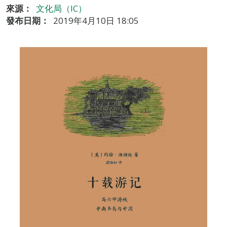
來源：
文化局（IC）
發布日期：
2019年4月10日 18:05