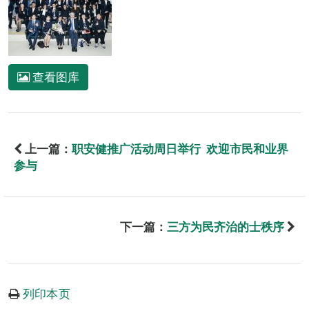
查看图库
上一篇：
职安健推广活动周日举行 欢迎市民和业界
参与
下一篇：
三方为民齐治的士秩序
列印本页