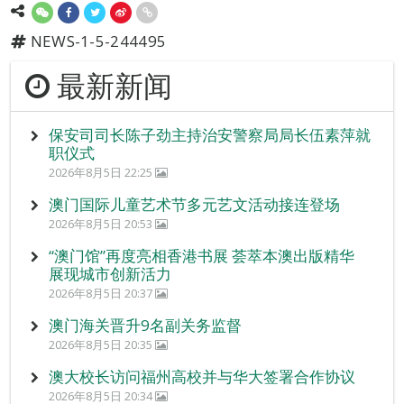
NEWS-1-5-244495
最新新闻
保安司司长陈子劲主持治安警察局局长伍素萍就
职仪式
2026年8月5日 22:25
澳门国际儿童艺术节多元艺文活动接连登场
2026年8月5日 20:53
“澳门馆”再度亮相香港书展 荟萃本澳出版精华
展现城市创新活力
2026年8月5日 20:37
澳门海关晋升9名副关务监督
2026年8月5日 20:35
澳大校长访问福州高校并与华大签署合作协议
2026年8月5日 20:34