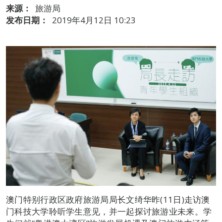
来源：
旅游局
发布日期：
2019年4月12日 10:23
澳门特别行政区政府旅游局局长文绮华昨(11日)走访澳
门科技大学聆听学生意见，并一起探讨旅游业未来。学