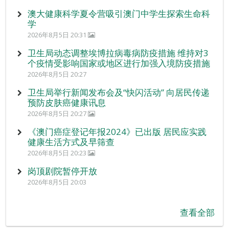
澳大健康科学夏令营吸引澳门中学生探索生命科
学
2026年8月5日 20:31
卫生局动态调整埃博拉病毒病防疫措施 维持对3
个疫情受影响国家或地区进行加强入境防疫措施
2026年8月5日 20:27
卫生局举行新闻发布会及“快闪活动” 向居民传递
预防皮肤癌健康讯息
2026年8月5日 20:27
《澳门癌症登记年报2024》已出版 居民应实践
健康生活方式及早筛查
2026年8月5日 20:23
岗顶剧院暂停开放
2026年8月5日 20:03
查看全部