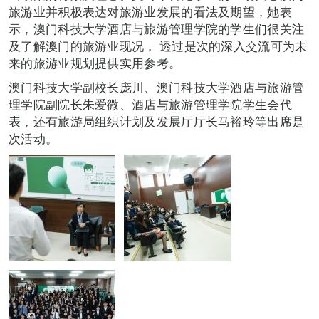
旅游业并积极表达对旅游业发展的看法及期望，她表
示，澳门科技大学酒店与旅游管理学院的学生们很关注
及了解澳门的旅游业现况， 透过是次的深入交流可为未
来的旅游业规划提供实用参考。
澳门科技大学副校长庞川、澳门科技大学酒店与旅游管
理学院副院长朱爱微、酒店与旅游管理学院学生会代
表，还有旅游局组织计划及发展厅厅长马裕玲等出席是
次活动。