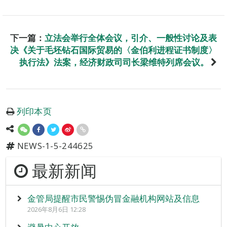
下一篇：
立法会举行全体会议，引介、一般性讨论及表
决《关于毛坯钻石国际贸易的〈金伯利进程证书制度〉
执行法》法案，经济财政司司长梁维特列席会议。
列印本页
NEWS-1-5-244625
最新新闻
金管局提醒市民警惕伪冒金融机构网站及信息
2026年8月6日 12:28