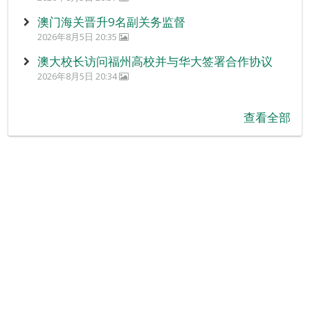
澳门海关晋升9名副关务监督
2026年8月5日 20:35
澳大校长访问福州高校并与华大签署合作协议
2026年8月5日 20:34
查看全部