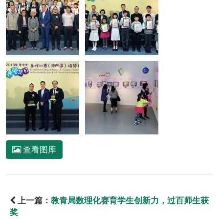
查看图库
上一篇：
教青局数理化赛育学生创新力，过百师生获
奖