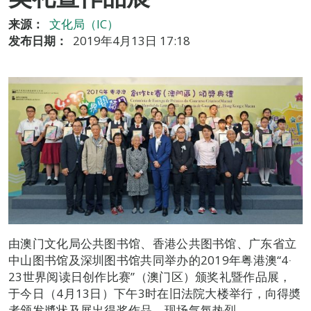
来源：
文化局（IC）
发布日期：
2019年4月13日 17:18
由澳门文化局公共图书馆、香港公共图书馆、广东省立
中山图书馆及深圳图书馆共同举办的2019年粤港澳“4‧
23世界阅读日创作比赛”（澳门区）颁奖礼暨作品展，
于今日（4月13日）下午3时在旧法院大楼举行，向得奬
者颁发奬状及展出得奖作品，现场气氛热烈。