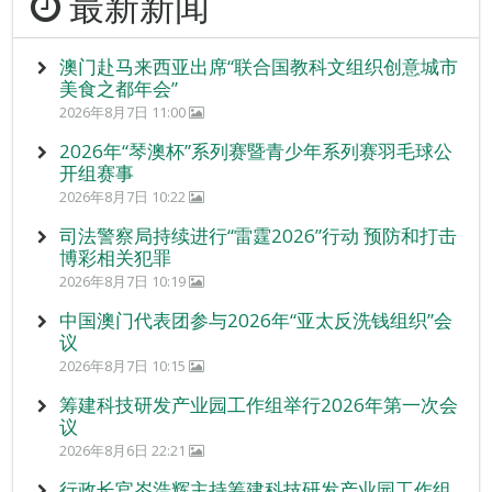
最新新闻
澳门赴马来西亚出席“联合国教科文组织创意城市
美食之都年会”
2026年8月7日 11:00
2026年“琴澳杯”系列赛暨青少年系列赛羽毛球公
开组赛事
2026年8月7日 10:22
司法警察局持续进行“雷霆2026”行动 预防和打击
博彩相关犯罪
2026年8月7日 10:19
中国澳门代表团参与2026年“亚太反洗钱组织”会
议
2026年8月7日 10:15
筹建科技研发产业园工作组举行2026年第一次会
议
2026年8月6日 22:21
行政长官岑浩辉主持筹建科技研发产业园工作组