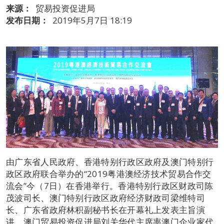
来源：
贸易投资促进局
发布日期：
2019年5月7日 18:19
由广东省人民政府、香港特别行政区政府及澳门特别行
政区政府联合举办的“2019粤港澳经济技术贸易合作交
流会”今（7日）在香港举行。香港特别行政区财政司陈
茂波司长、澳门特别行政区政府经济财政司梁维特司
长、广东省政府林积副秘书长在开幕礼上发表主旨演
讲，澳门贸易投资促进局刘关华代主席率澳门企业家代