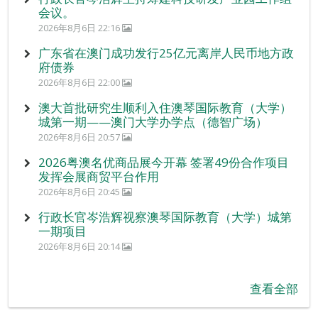
会议。
2026年8月6日 22:16
广东省在澳门成功发行25亿元离岸人民币地方政
府债券
2026年8月6日 22:00
澳大首批研究生顺利入住澳琴国际教育（大学）
城第一期——澳门大学办学点（德智广场）
2026年8月6日 20:57
2026粤澳名优商品展今开幕 签署49份合作项目
发挥会展商贸平台作用
2026年8月6日 20:45
行政长官岑浩辉视察澳琴国际教育（大学）城第
一期项目
2026年8月6日 20:14
查看全部