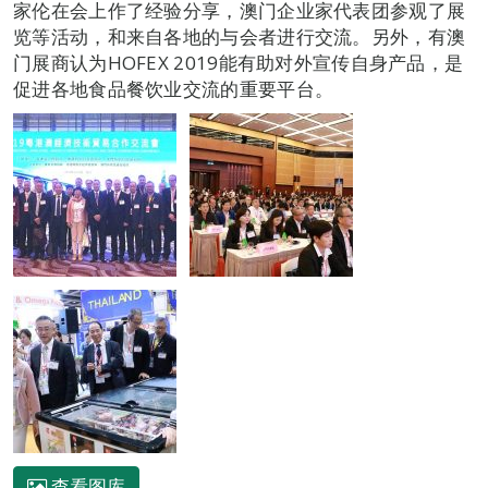
家伦在会上作了经验分享，澳门企业家代表团参观了展
览等活动，和来自各地的与会者进行交流。另外，有澳
门展商认为HOFEX 2019能有助对外宣传自身产品，是
促进各地食品餐饮业交流的重要平台。
查看图库