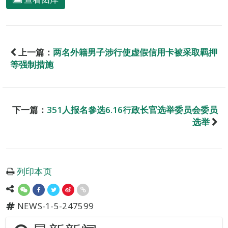
上一篇：
两名外籍男子涉行使虚假信用卡被采取羁押
等强制措施
下一篇：
351人报名參选6.16行政长官选举委员会委员
选举
列印本页
NEWS-1-5-247599