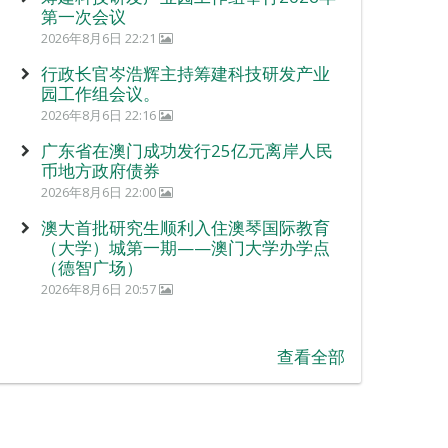
第一次会议
2026年8月6日 22:21
行政长官岑浩辉主持筹建科技研发产业
园工作组会议。
2026年8月6日 22:16
广东省在澳门成功发行25亿元离岸人民
币地方政府债券
2026年8月6日 22:00
澳大首批研究生顺利入住澳琴国际教育
（大学）城第一期——澳门大学办学点
（德智广场）
2026年8月6日 20:57
查看全部