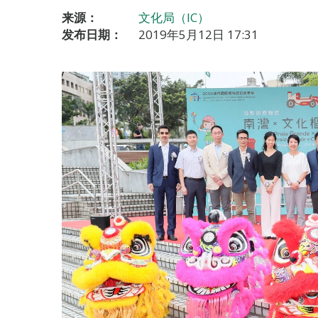
来源：
文化局（IC）
发布日期：
2019年5月12日 17:31