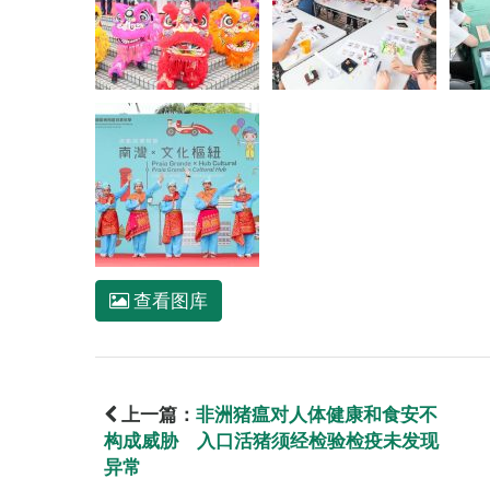
查看图库
上一篇：
非洲猪瘟对人体健康和食安不
构成威胁 入口活猪须经检验检疫未发现
异常