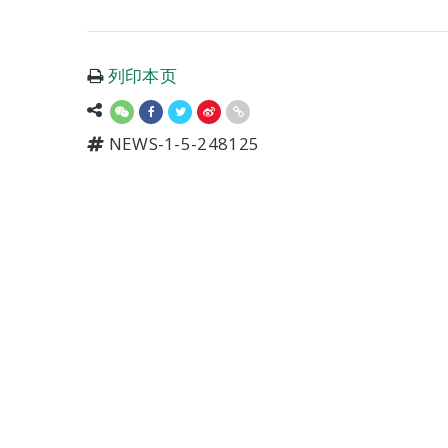
列印本页
NEWS-1-5-248125