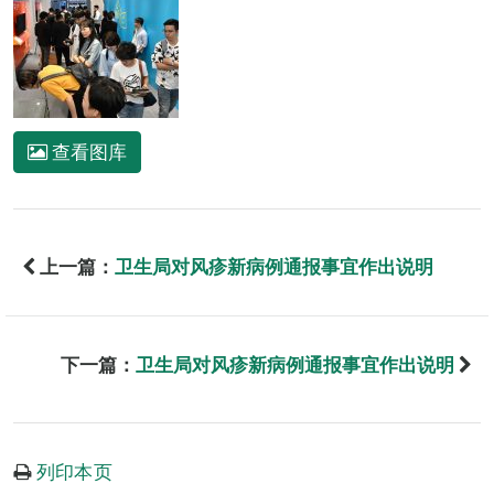
查看图库
上一篇：
卫生局对风疹新病例通报事宜作出说明
下一篇：
卫生局对风疹新病例通报事宜作出说明
列印本页