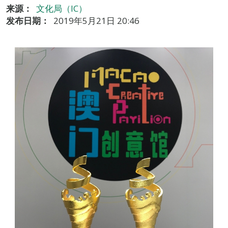
来源：
文化局（IC）
发布日期：
2019年5月21日 20:46