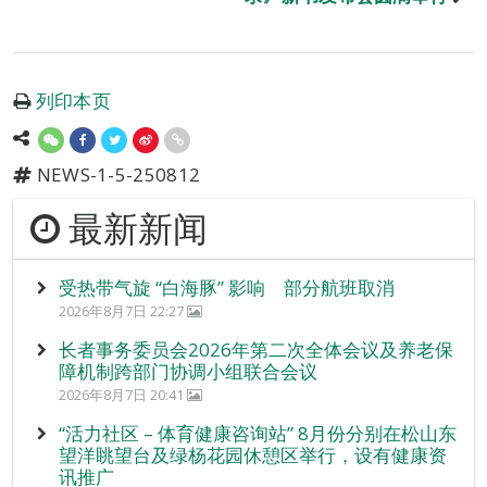
列印本页
NEWS-1-5-250812
最新新闻
受热带气旋 “白海豚” 影响 部分航班取消
2026年8月7日 22:27
长者事务委员会2026年第二次全体会议及养老保
障机制跨部门协调小组联合会议
2026年8月7日 20:41
“活力社区 – 体育健康咨询站” 8月份分别在松山东
望洋眺望台及绿杨花园休憩区举行，设有健康资
讯推广