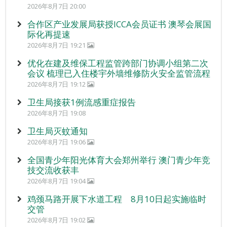
2026年8月7日 20:00
合作区产业发展局获授ICCA会员证书 澳琴会展国
际化再提速
2026年8月7日 19:21
优化在建及维保工程监管跨部门协调小组第二次
会议 梳理已入住楼宇外墙维修防火安全监管流程
2026年8月7日 19:12
卫生局接获1例流感重症报告
2026年8月7日 19:08
卫生局灭蚊通知
2026年8月7日 19:06
全国青少年阳光体育大会郑州举行 澳门青少年竞
技交流收获丰
2026年8月7日 19:04
鸡颈马路开展下水道工程 8月10日起实施临时
交管
2026年8月7日 19:02