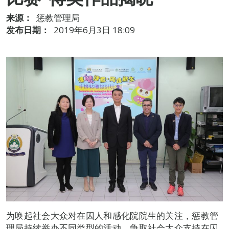
来源：
惩教管理局
发布日期：
2019年6月3日 18:09
为唤起社会大众对在囚人和感化院院生的关注，惩教管
理局持续举办不同类型的活动，争取社会大众支持在囚