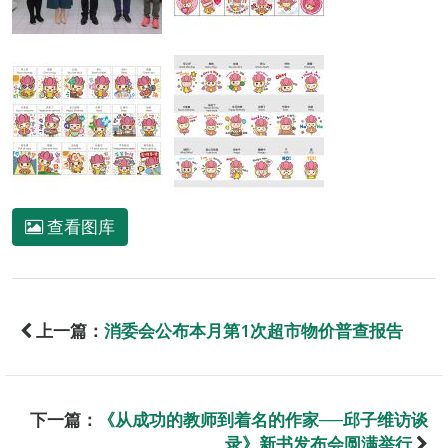
查看图库
上一篇：
消委会公布本月第1次超市物价普查报告
下一篇：
《从成功的教师到着名的作家──邱子维访谈
录》新书发布会圆满举行