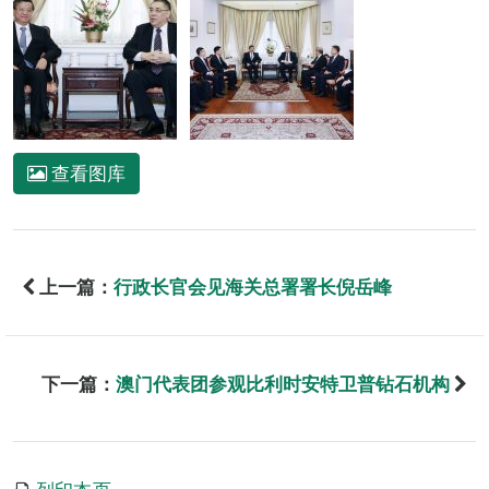
查看图库
上一篇：
行政长官会见海关总署署长倪岳峰
下一篇：
澳门代表团参观比利时安特卫普钻石机构