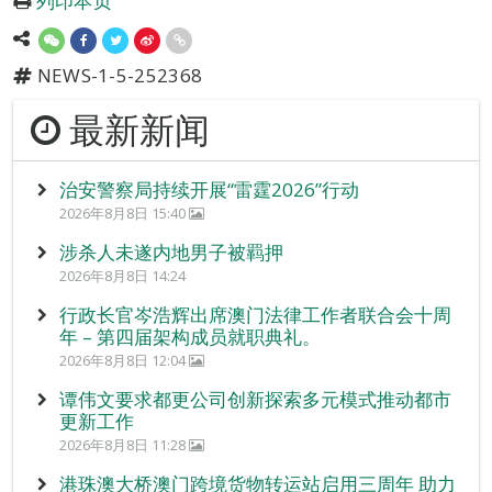
列印本页
NEWS-1-5-252368
最新新闻
治安警察局持续开展“雷霆2026”行动
2026年8月8日 15:40
涉杀人未遂内地男子被羁押
2026年8月8日 14:24
行政长官岑浩辉出席澳门法律工作者联合会十周
年 – 第四届架构成员就职典礼。
2026年8月8日 12:04
谭伟文要求都更公司创新探索多元模式推动都市
更新工作
2026年8月8日 11:28
港珠澳大桥澳门跨境货物转运站启用三周年 助力