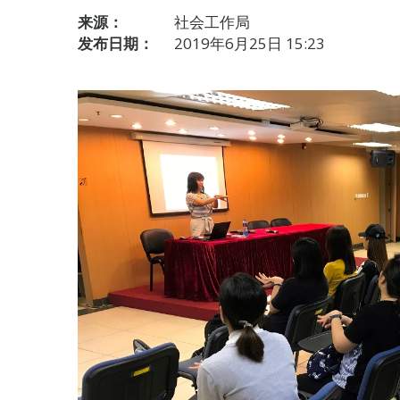
来源：
社会工作局
发布日期：
2019年6月25日 15:23