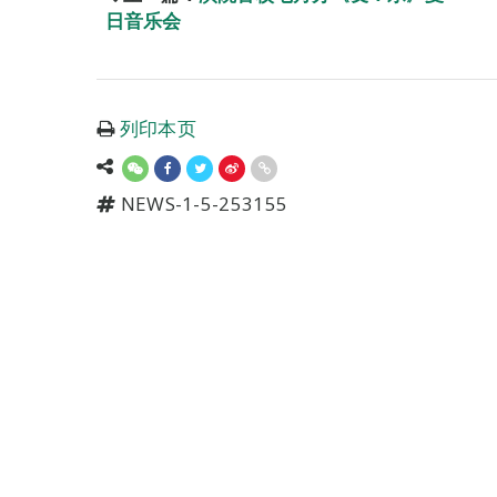
日音乐会
列印本页
NEWS-1-5-253155