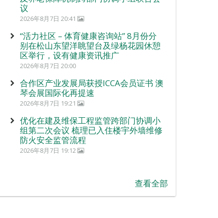
议
2026年8月7日 20:41
“活力社区 – 体育健康咨询站” 8月份分
别在松山东望洋眺望台及绿杨花园休憩
区举行，设有健康资讯推广
2026年8月7日 20:00
合作区产业发展局获授ICCA会员证书 澳
琴会展国际化再提速
2026年8月7日 19:21
优化在建及维保工程监管跨部门协调小
组第二次会议 梳理已入住楼宇外墙维修
防火安全监管流程
2026年8月7日 19:12
查看全部