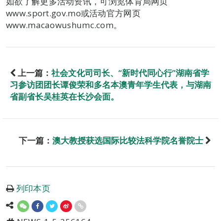
如欲了解更多活动资讯，可浏览体育局网页
www.sport.gov.mo或活动官方网页
www.macaowushumc.com。
上一篇：
社会文化司司长、“新时代同心行”湖南省学
习参访团团长谭俊荣和多名本澳青年学生代表，与湖南
省副省长吴桂英在长沙会面。
下一篇：
澳大教授获选国际比较法科学院名誉院士
列印本页