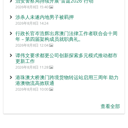
治安警察局持续开展“雷霆2026”行动
2026年8月8日 15:40
涉杀人未遂内地男子被羁押
2026年8月8日 14:24
行政长官岑浩辉出席澳门法律工作者联合会十周
年 – 第四届架构成员就职典礼。
2026年8月8日 12:04
谭伟文要求都更公司创新探索多元模式推动都市
更新工作
2026年8月8日 11:28
港珠澳大桥澳门跨境货物转运站启用三周年 助力
港澳物流高效联通
2026年8月8日 10:00
查看全部