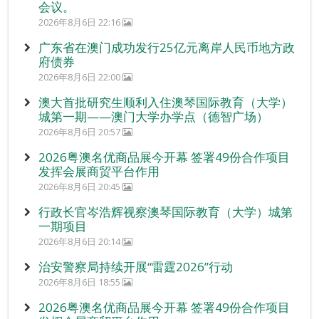
会议。
2026年8月6日 22:16
广东省在澳门成功发行25亿元离岸人民币地方政
府债券
2026年8月6日 22:00
澳大首批研究生顺利入住澳琴国际教育（大学）
城第一期——澳门大学办学点（德智广场）
2026年8月6日 20:57
2026粤澳名优商品展今开幕 签署49份合作项目
发挥会展商贸平台作用
2026年8月6日 20:45
行政长官岑浩辉视察澳琴国际教育（大学）城第
一期项目
2026年8月6日 20:14
治安警察局持续开展“雷霆2026”行动
2026年8月6日 18:55
2026粤澳名优商品展今开幕 签署49份合作项目