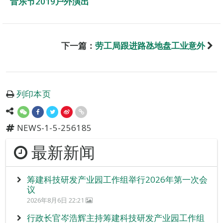
音乐节2019户外演出
下一篇：
劳工局跟进路氹地盘工业意外
列印本页
NEWS-1-5-256185
最新新闻
筹建科技研发产业园工作组举行2026年第一次会
议
2026年8月6日 22:21
行政长官岑浩辉主持筹建科技研发产业园工作组