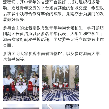
流密切，其中青年的交流平台很好，成功组织很多活
动。通过青年交流的平台拓宽其他的领域交流，希望以
后在多个领域合作有丰硕的成果。湖南亦会为澳门的发
展做好服务。
参与会面的还包括教育暨青年局局长老柏生，学习参访
团副团长黄洁贞以及多名青年代表、大学生和中学生；
湖南省政府副秘书长彭翔、团省委书记汤立斌亦有出席
会面。
参访团明天将参观湖南省博物馆，以及参访湖南大学、
岳麓书院等。