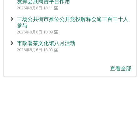
发挥会展商贸平台作用
2026年8月6日 18:11
三场公共街市摊位公开竞投解释会逾三百三十人
参与
2026年8月6日 18:09
市政署茶文化馆八月活动
2026年8月6日 18:03
查看全部