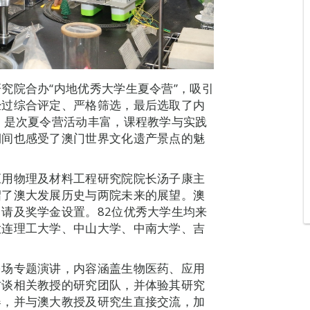
究院合办“内地优秀大学生夏令营”，吸引
经过综合评定、严格筛选，最后选取了内
，是次夏令营活动丰富，课程教学与实践
期间也感受了澳门世界文化遗产景点的魅
应用物理及材料工程研究院院长汤子康主
绍了澳大发展历史与两院未来的展望。澳
请及奖学金设置。82位优秀大学生均来
大连理工大学、中山大学、中南大学、吉
多场专题演讲，内容涵盖生物医药、应用
访谈相关教授的研究团队，并体验其研究
器，并与澳大教授及研究生直接交流，加