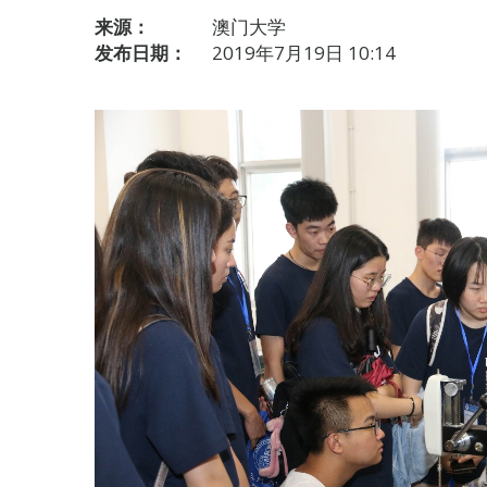
来源：
澳门大学
发布日期：
2019年7月19日 10:14