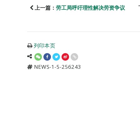
上一篇：
劳工局呼吁理性解决劳资争议
列印本页
NEWS-1-5-256243