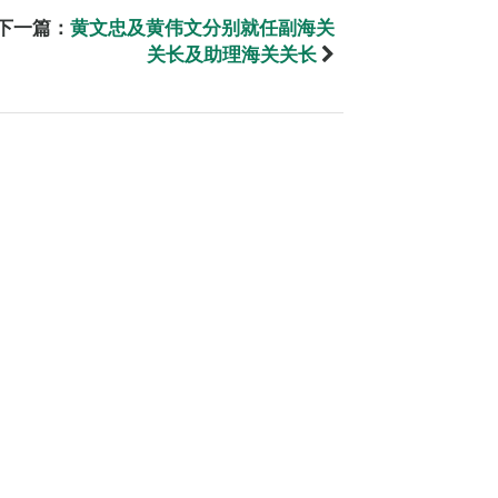
下一篇：
黄文忠及黄伟文分别就任副海关
关长及助理海关关长