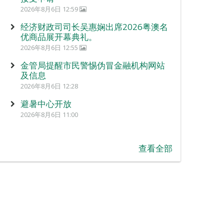
2026年8月6日 12:59
经济财政司司长吴惠娴出席2026粤澳名
优商品展开幕典礼。
2026年8月6日 12:55
金管局提醒市民警惕伪冒金融机构网站
及信息
2026年8月6日 12:28
避暑中心开放
2026年8月6日 11:00
查看全部