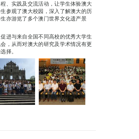
课程、实践及交流活动，让学生体验澳大
学生参观了澳大校园，深入了解澳大的历
学生亦游览了多个澳门世界文化遗产景
又促进与来自全国不同高校的优秀大学生
机会，从而对澳大的研究及学术情况有更
的选择。