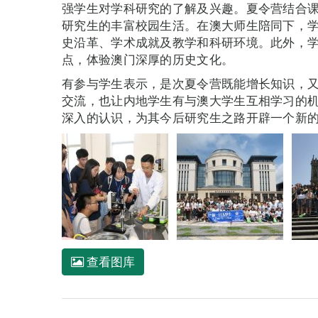
强学生对学科研究的了解及兴趣。夏令营结合
研究生的丰富校园生活。在澳大师生陪同下，
史沿革、学术成就及教学和科研环境。此外，
点，体验澳门深厚的历史文化。
有参与学生表示，是次夏令营既能增长知识，
交流，也让内地学生有与澳大学生互相学习的
深入的认识，为其今后研究生之路开辟一个新
查看图库