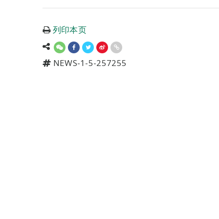
列印本页
NEWS-1-5-257255