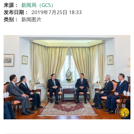
来源：
新闻局（GCS）
发布日期：
2019年7月25日 18:33
类别：
新闻图片