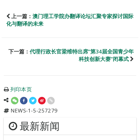
上一篇：
澳门理工学院办翻译论坛汇聚专家探讨国际
化与翻译的未来
下一篇：
代理行政长官梁维特出席“第34届全国青少年
科技创新大赛”闭幕式
列印本页
NEWS-1-5-257279
最新新闻