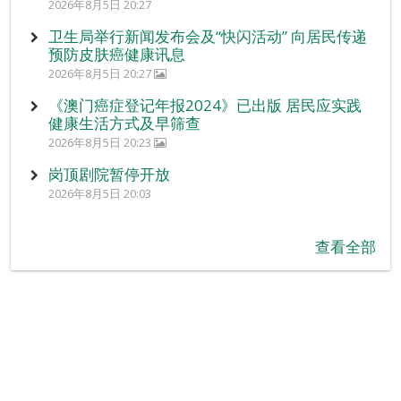
2026年8月5日 20:27
卫生局举行新闻发布会及“快闪活动” 向居民传递
预防皮肤癌健康讯息
2026年8月5日 20:27
《澳门癌症登记年报2024》已出版 居民应实践
健康生活方式及早筛查
2026年8月5日 20:23
岗顶剧院暂停开放
2026年8月5日 20:03
查看全部