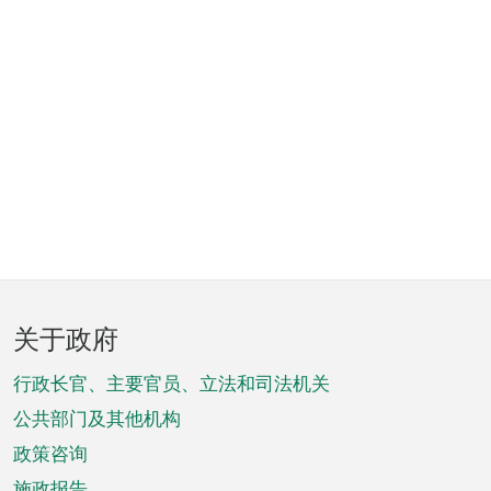
页
关于政府
脚
菜
行政长官、主要官员、立法和司法机关
单
公共部门及其他机构
政策咨询
施政报告