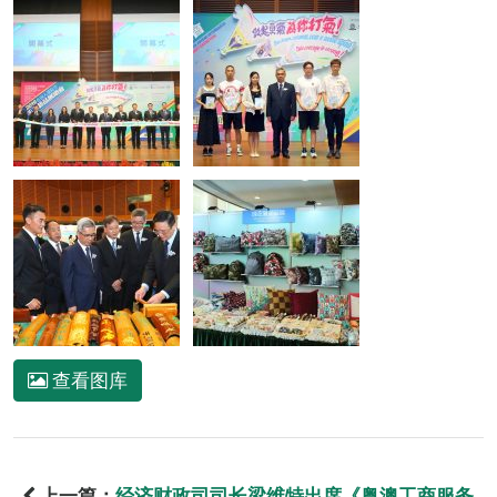
查看图库
上一篇：
经济财政司司长梁维特出席《粤澳工商服务