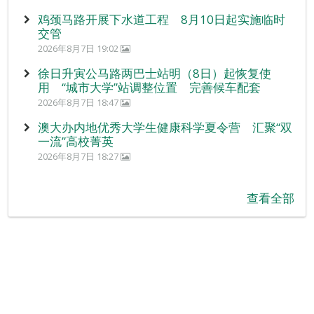
鸡颈马路开展下水道工程 8月10日起实施临时
交管
2026年8月7日 19:02
徐日升寅公马路两巴士站明（8日）起恢复使
用 “城市大学”站调整位置 完善候车配套
2026年8月7日 18:47
澳大办内地优秀大学生健康科学夏令营 汇聚“双
一流”高校菁英
2026年8月7日 18:27
查看全部