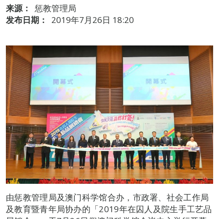
来源：
惩教管理局
发布日期：
2019年7月26日 18:20
由惩教管理局及澳门科学馆合办，市政署、社会工作局
及教育暨青年局协办的「2019年在囚人及院生手工艺品