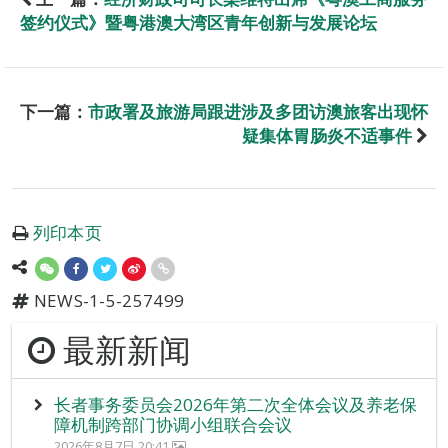
签约仪式》暨粤港澳大湾区青年创新与发展论坛
下一篇：
市政署及旅游局跟进涉及多团访澳旅客出现怀
疑集体胃肠炎不适事件
列印本页
NEWS-1-5-257499
最新新闻
长者事务委员会2026年第二次全体会议及养老保
障机制跨部门协调小组联合会议
2026年8月7日 20:41