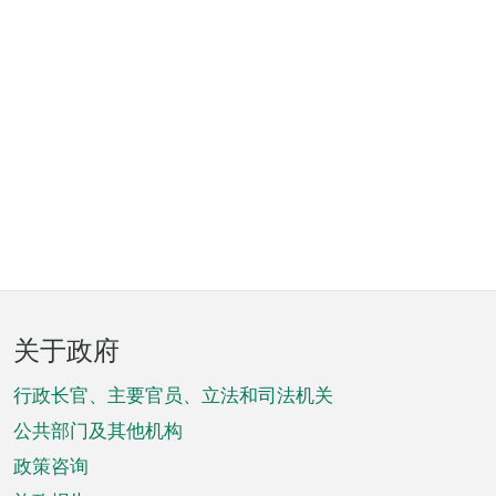
页
关于政府
脚
菜
行政长官、主要官员、立法和司法机关
单
公共部门及其他机构
政策咨询