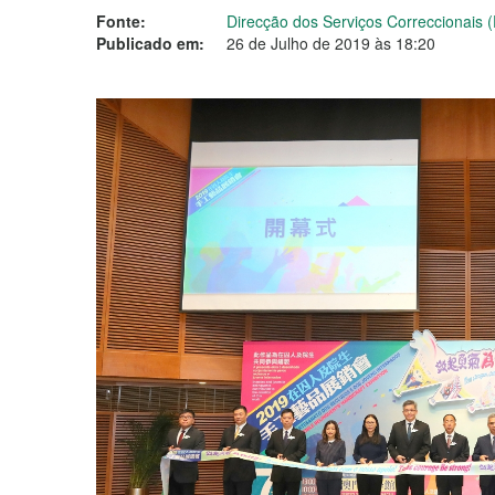
Fonte:
Direcção dos Serviços Correccionais 
Publicado em:
26 de Julho de 2019 às 18:20