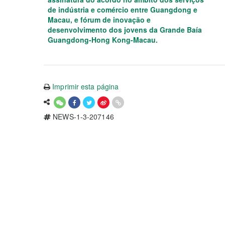
de indústria e comércio entre Guangdong e
Macau, e fórum de inovação e
desenvolvimento dos jovens da Grande Baía
Guangdong-Hong Kong-Macau.
Imprimir esta página
NEWS-1-3-207146