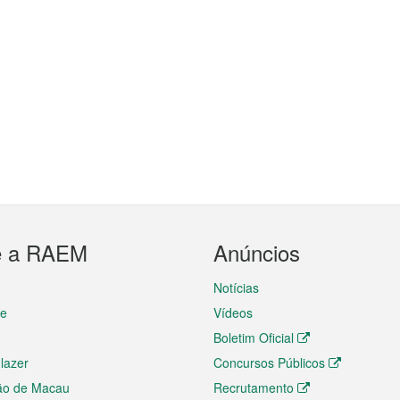
e a RAEM
Anúncios
Notícias
te
Vídeos
Boletim Oficial
 lazer
Concursos Públicos
ão de Macau
Recrutamento