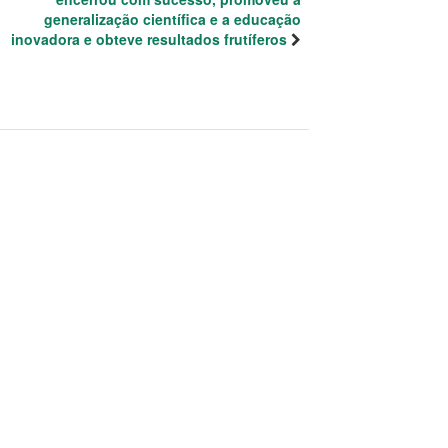
generalização científica e a educação
inovadora e obteve resultados frutíferos