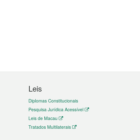
Leis
Diplomas Constitucionais
Pesquisa Jurídica Acessível
Leis de Macau
Tratados Multilaterais