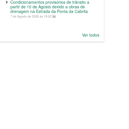
Condicionamentos provisórios de trânsito a
partir de 10 de Agosto devido a obras de
drenagem na Estrada da Ponta da Cabrita
7 de Agosto de 2026 às 19:02
Ver todos