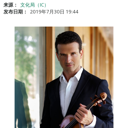
来源：
文化局（IC）
发布日期：
2019年7月30日 19:44