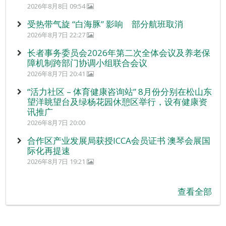
2026年8月8日 09:54
受热带气旋 “白海豚” 影响 部分航班取消
2026年8月7日 22:27
长者事务委员会2026年第二次全体会议及养老保
障机制跨部门协调小组联合会议
2026年8月7日 20:41
“活力社区 – 体育健康咨询站” 8月份分别在松山东
望洋眺望台及绿杨花园休憩区举行，设有健康资
讯推广
2026年8月7日 20:00
合作区产业发展局获授ICCA会员证书 澳琴会展国
际化再提速
2026年8月7日 19:21
查看全部