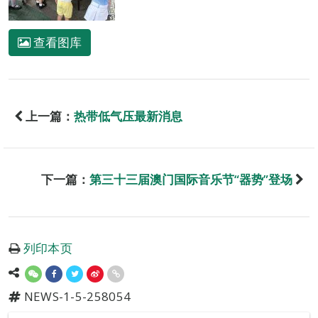
查看图库
上一篇：
热带低气压最新消息
下一篇：
第三十三届澳门国际音乐节“器势”登场
列印本页
NEWS-1-5-258054