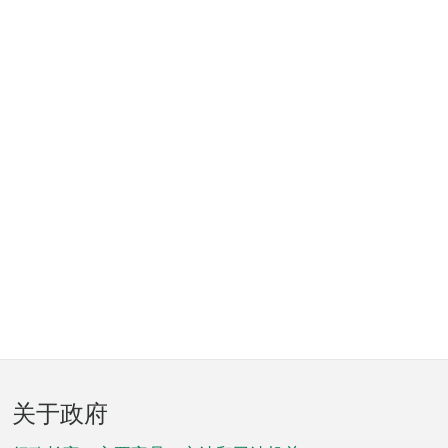
页
关于政府
脚