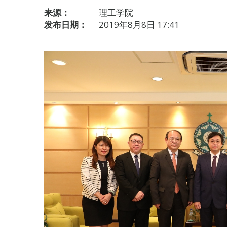
来源：
理工学院
发布日期：
2019年8月8日 17:41