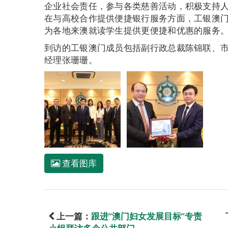
企业社会责任，参与各类慈善活动，积极支持
在与高校合作提供便捷银行服务方面，工银澳
为各地来澳就读学生提供更便捷和优惠的服务
到访的工银澳门成员包括副行政总裁陈锦联、
经理张珊珊。
查看图库
上一篇：
跟进“澳门妇女发展目标”专责