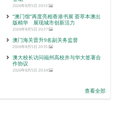
2026年8月5日 20:53
“澳门馆”再度亮相香港书展 荟萃本澳出
版精华 展现城市创新活力
2026年8月5日 20:37
澳门海关晋升9名副关务监督
2026年8月5日 20:35
澳大校长访问福州高校并与华大签署合
作协议
2026年8月5日 20:34
查看全部