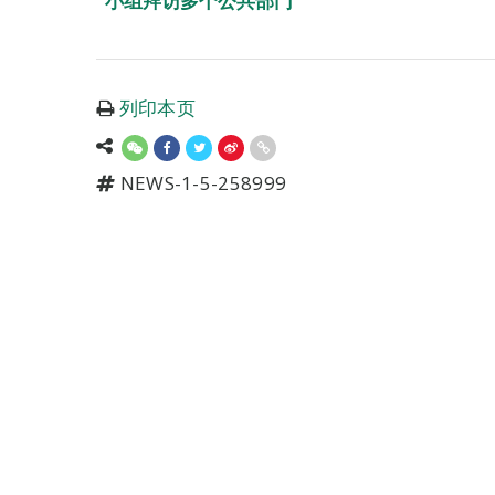
小组拜访多个公共部门
列印本页
NEWS-1-5-258999