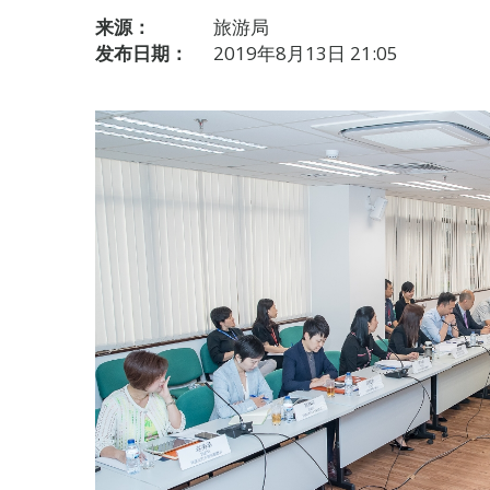
来源：
旅游局
发布日期：
2019年8月13日 21:05