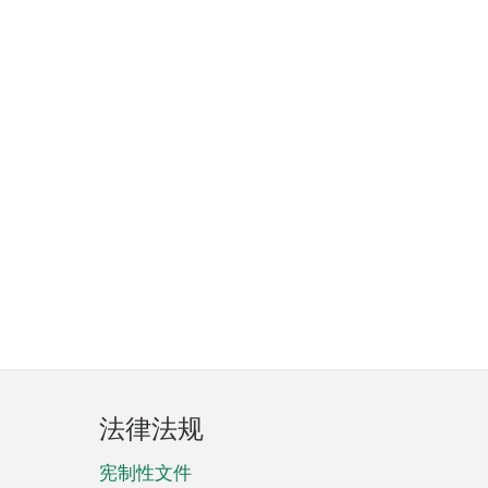
法律法规
宪制性文件