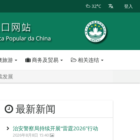
32°C
登入
澳旅游
商务及贸易
相关连结
续发展
最新新闻
治安警察局持续开展“雷霆2026”行动
2026年8月8日 15:40