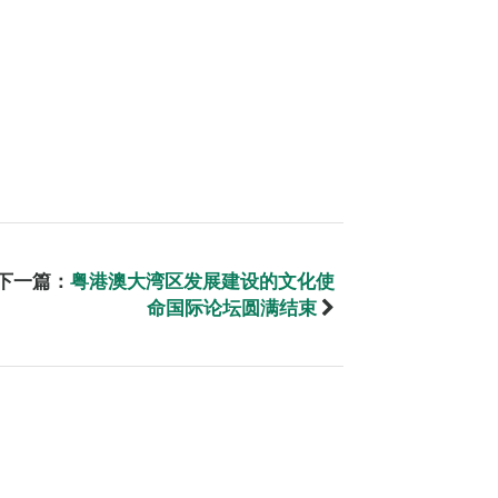
下一篇：
粤港澳大湾区发展建设的文化使
命国际论坛圆满结束