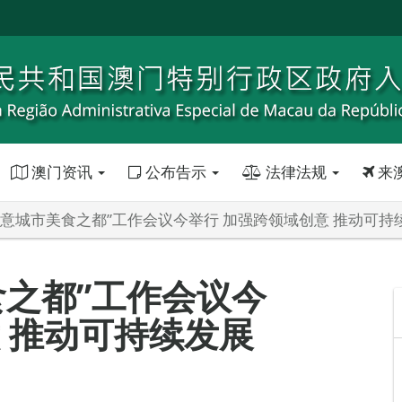
澳门资讯
公布告示
法律法规
来
创意城市美食之都”工作会议今举行 加强跨领域创意 推动可持
食之都”工作会议今
 推动可持续发展