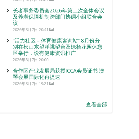
长者事务委员会2026年第二次全体会议
及养老保障机制跨部门协调小组联合会
议
2026年8月7日 20:41
“活力社区 – 体育健康咨询站” 8月份分
别在松山东望洋眺望台及绿杨花园休憩
区举行，设有健康资讯推广
2026年8月7日 20:00
合作区产业发展局获授ICCA会员证书 澳
琴会展国际化再提速
2026年8月7日 19:21
查看全部