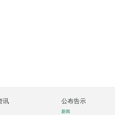
资讯
公布告示
新闻