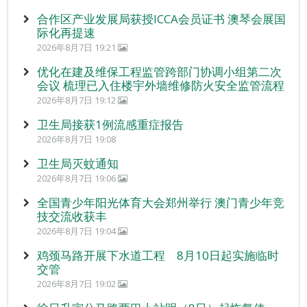
合作区产业发展局获授ICCA会员证书 澳琴会展国
际化再提速
2026年8月7日 19:21
优化在建及维保工程监管跨部门协调小组第二次
会议 梳理已入住楼宇外墙维修防火安全监管流程
2026年8月7日 19:12
卫生局接获1例流感重症报告
2026年8月7日 19:08
卫生局灭蚊通知
2026年8月7日 19:06
全国青少年阳光体育大会郑州举行 澳门青少年竞
技交流收获丰
2026年8月7日 19:04
鸡颈马路开展下水道工程 8月10日起实施临时
交管
2026年8月7日 19:02