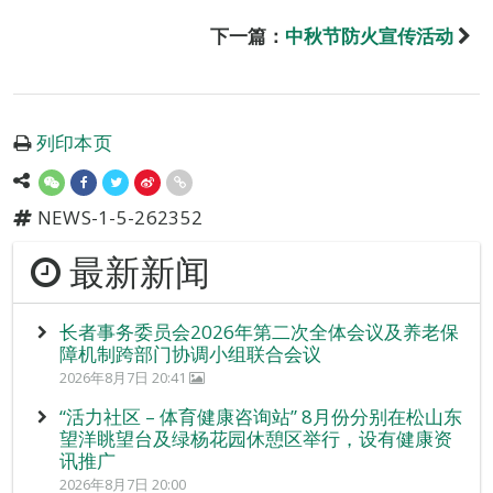
下一篇：
中秋节防火宣传活动
列印本页
NEWS-1-5-262352
最新新闻
长者事务委员会2026年第二次全体会议及养老保
障机制跨部门协调小组联合会议
2026年8月7日 20:41
“活力社区 – 体育健康咨询站” 8月份分别在松山东
望洋眺望台及绿杨花园休憩区举行，设有健康资
讯推广
2026年8月7日 20:00