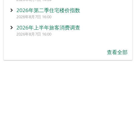
2026年第二季住宅楼价指数
2026年8月7日 16:00
2026年上半年旅客消费调查
2026年8月7日 16:00
查看全部