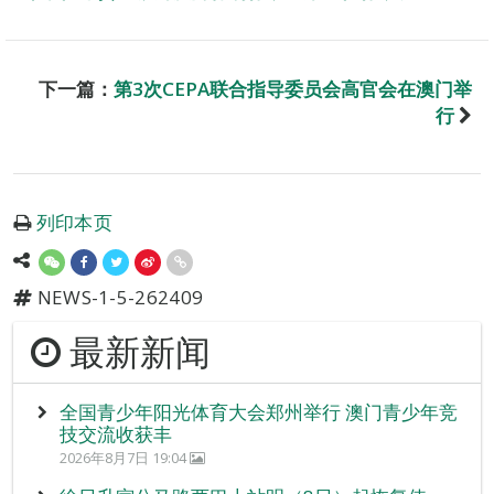
下一篇：
第3次CEPA联合指导委员会高官会在澳门举
行
列印本页
NEWS-1-5-262409
最新新闻
全国青少年阳光体育大会郑州举行 澳门青少年竞
技交流收获丰
2026年8月7日 19:04