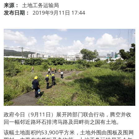
来源：
土地工务运输局
发布日期：
2019年9月11日 17:44
政府今日（9月11日）展开跨部门联合行动，腾空并收
回一幅邻近路环石排湾马路及田畔街之国有土地。
该幅土地面积约53,900平方米，土地外围由围板及围网