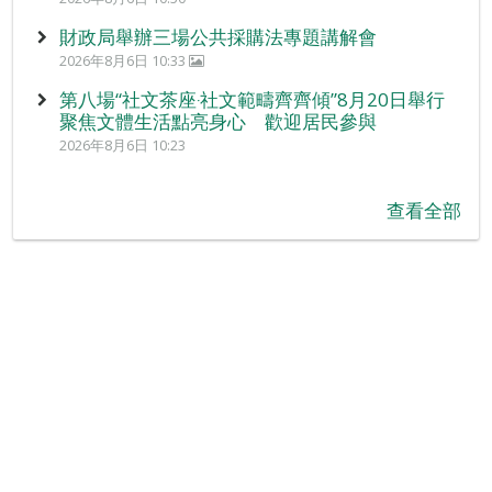
財政局舉辦三場公共採購法專題講解會
2026年8月6日 10:33
第八場“社文茶座‧社文範疇齊齊傾”8月20日舉行
聚焦文體生活點亮身心 歡迎居民參與
2026年8月6日 10:23
查看全部