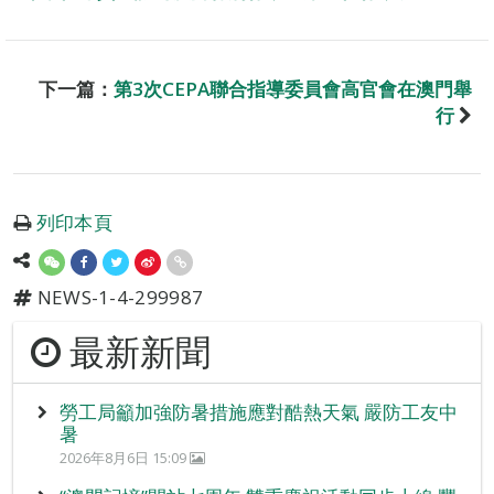
下一篇：
第3次CEPA聯合指導委員會高官會在澳門舉
行
列印本頁
NEWS-1-4-299987
最新新聞
勞工局籲加強防暑措施應對酷熱天氣 嚴防工友中
暑
2026年8月6日 15:09