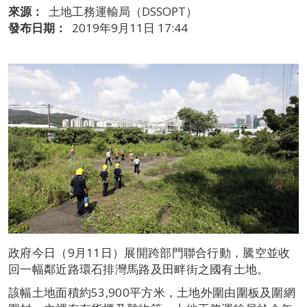
來源：
土地工務運輸局（DSSOPT）
發布日期：
2019年9月11日 17:44
政府今日（9月11日）展開跨部門聯合行動，騰空並收
回一幅鄰近路環石排灣馬路及田畔街之國有土地。
該幅土地面積約53,900平方米，土地外圍由圍板及圍網