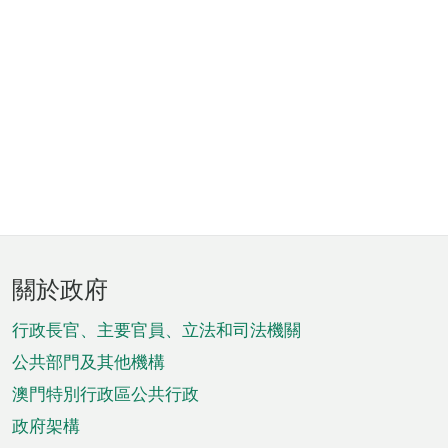
頁
關於政府
腳
菜
行政長官、主要官員、立法和司法機關
單
公共部門及其他機構
澳門特別行政區公共行政
政府架構