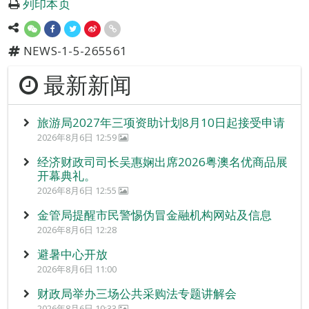
列印本页
NEWS-1-5-265561
最新新闻
旅游局2027年三项资助计划8月10日起接受申请
2026年8月6日 12:59
经济财政司司长吴惠娴出席2026粤澳名优商品展
开幕典礼。
2026年8月6日 12:55
金管局提醒市民警惕伪冒金融机构网站及信息
2026年8月6日 12:28
避暑中心开放
2026年8月6日 11:00
财政局举办三场公共采购法专题讲解会
2026年8月6日 10:33