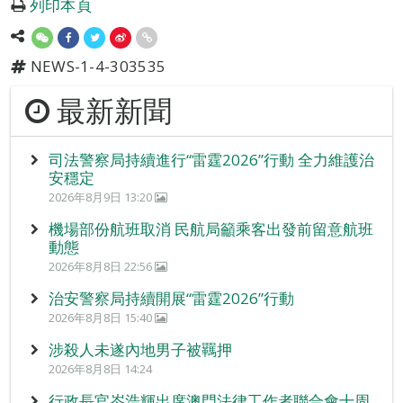
列印本頁
NEWS-1-4-303535
最新新聞
司法警察局持續進行“雷霆2026”行動 全力維護治
安穩定
2026年8月9日 13:20
機場部份航班取消 民航局籲乘客出發前留意航班
動態
2026年8月8日 22:56
治安警察局持續開展“雷霆2026”行動
2026年8月8日 15:40
涉殺人未遂內地男子被羈押
2026年8月8日 14:24
行政長官岑浩輝出席澳門法律工作者聯合會十周