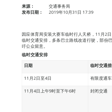
来源：
交通事务局
发布日期：
2019年10月31日 17:39
因应体育局安装大赛车临时行人天桥，11月2日
临时交通安排，多条巴士路线改道行驶，部份巴
吁公众留意。
临时交通安排
日期
临时交通措
11月2日至4日
有限度通车
11月4日上午9时至下午6时
封闭交通