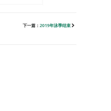
下一篇：
2019年泳季结束