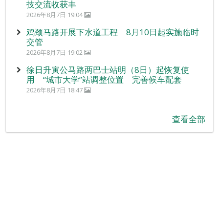
技交流收获丰
2026年8月7日 19:04
鸡颈马路开展下水道工程 8月10日起实施临时
交管
2026年8月7日 19:02
徐日升寅公马路两巴士站明（8日）起恢复使
用 “城市大学”站调整位置 完善候车配套
2026年8月7日 18:47
查看全部