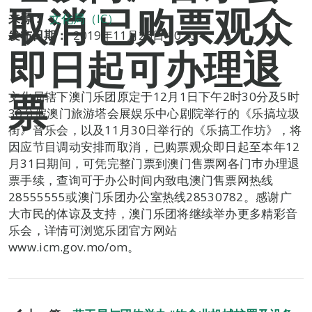
取消 已购票观众
来源：
文化局（IC）
发布日期：
2019年11月26日 10:43
即日起可办理退
票
文化局辖下澳门乐团原定于12月1日下午2时30分及5时
30分假澳门旅游塔会展娱乐中心剧院举行的《乐搞垃圾
街》音乐会，以及11月30日举行的《乐搞工作坊》，将
因应节目调动安排而取消，已购票观众即日起至本年12
月31日期间，可凭完整门票到澳门售票网各门巿办理退
票手续，查询可于办公时间内致电澳门售票网热线
28555555或澳门乐团办公室热线28530782。感谢广
大市民的体谅及支持，澳门乐团将继续举办更多精彩音
乐会，详情可浏览乐团官方网站
www.icm.gov.mo/om。