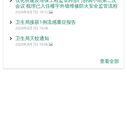
优化在建及维保工程监管跨部门协调小组第二次
会议 梳理已入住楼宇外墙维修防火安全监管流程
2026年8月7日 19:12
卫生局接获1例流感重症报告
2026年8月7日 19:08
卫生局灭蚊通知
2026年8月7日 19:06
查看全部