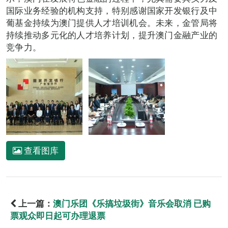
国际业务经验的机构支持，特别感谢国家开发银行及中
葡基金持续为澳门提供人才培训机会。未来，金管局将
持续推动多元化的人才培养计划，提升澳门金融产业的
竞争力。
查看图库
上一篇：
澳门乐团《乐搞垃圾街》音乐会取消 已购
票观众即日起可办理退票