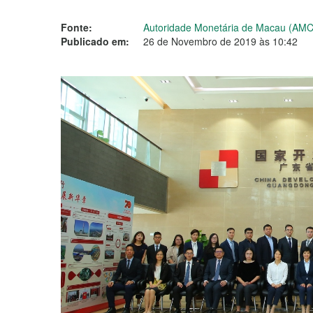
Fonte:
Autoridade Monetária de Macau (AM
Publicado em:
26 de Novembro de 2019 às 10:42