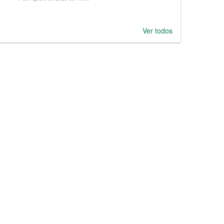
Ver todos