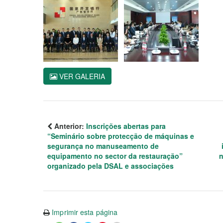
VER GALERIA
Anterior:
Inscrições abertas para
“Seminário sobre protecção de máquinas e
segurança no manuseamento de
equipamento no sector da restauração”
n
organizado pela DSAL e associações
Imprimir esta página