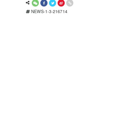
NEWS-1-3-216714