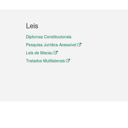
Leis
Diplomas Constitucionais
Pesquisa Jurídica Acessível
Leis de Macau
Tratados Multilaterais
elemóvel