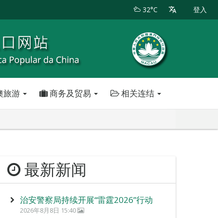
32°C
登入
澳旅游
商务及贸易
相关连结
最新新闻
治安警察局持续开展“雷霆2026”行动
2026年8月8日 15:40