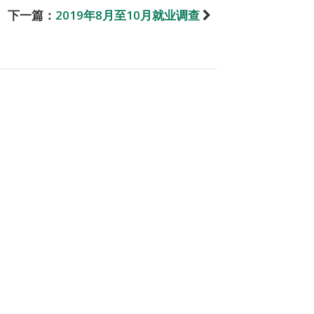
下一篇：
2019年8月至10月就业调查