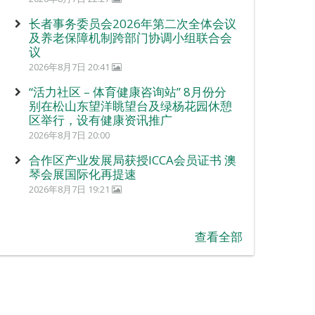
长者事务委员会2026年第二次全体会议
及养老保障机制跨部门协调小组联合会
议
2026年8月7日 20:41
“活力社区 – 体育健康咨询站” 8月份分
别在松山东望洋眺望台及绿杨花园休憩
区举行，设有健康资讯推广
2026年8月7日 20:00
合作区产业发展局获授ICCA会员证书 澳
琴会展国际化再提速
2026年8月7日 19:21
查看全部