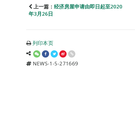
上一篇：
经济房屋申请由即日起至2020
年3月26日
列印本页
NEWS-1-5-271669