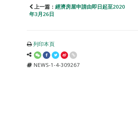
上一篇：
經濟房屋申請由即日起至2020
年3月26日
列印本頁
NEWS-1-4-309267