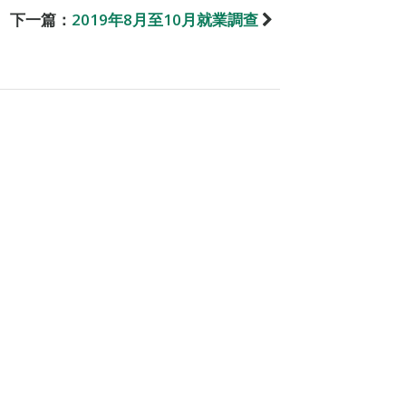
下一篇：
2019年8月至10月就業調查