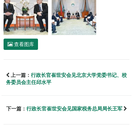
查看图库
上一篇：
行政长官崔世安会见北京大学党委书记、校
务委员会主任邱水平
下一篇：
行政长官崔世安会见国家税务总局局长王军