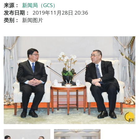
来源：
新闻局（GCS）
发布日期：
2019年11月28日 20:36
类别：
新闻图片