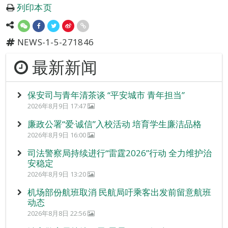
列印本页
NEWS-1-5-271846
最新新闻
保安司与青年清茶谈 “平安城市 青年担当”
2026年8月9日 17:47
廉政公署“爱‧诚信”入校活动 培育学生廉洁品格
2026年8月9日 16:00
司法警察局持续进行“雷霆2026”行动 全力维护治
安稳定
2026年8月9日 13:20
机场部份航班取消 民航局吁乘客出发前留意航班
动态
2026年8月8日 22:56