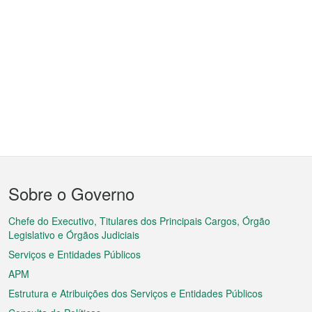
Menu
Sobre o Governo
do
rodapé
Chefe do Executivo, Titulares dos Principais Cargos, Órgão
Legislativo e Órgãos Judiciais
Serviços e Entidades Públicos
APM
Estrutura e Atribuições dos Serviços e Entidades Públicos