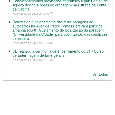
Condicionamentos provisórios de trânsito a partir de 10 de
Agosto devido a obras de drenagem na Estrada da Ponta
da Cabrita
7 de Agosto de 2026 às 19:02
Retoma do funcionamento das duas paragens de
autocarros na Avenida Padre Tomás Pereira a partir de
amanhã (dia 8) Ajustamento de localização da paragem
“Universidade da Cidade” para optimização das condições
de espera
7 de Agosto de 2026 às 18:47
CB realizou a cerimónia de encerramento do 51.º Curso
de Enfermagem de Emergência
7 de Agosto de 2026 às 18:12
Ver todos