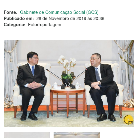
Fonte:
Gabinete de Comunicação Social (GCS)
Publicado em:
28 de Novembro de 2019 às 20:36
Categoria:
Fotorreportagem