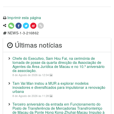
Imprimir esta página
NEWS-1-3-216862
Últimas notícias
Chefe do Executivo, Sam Hou Fai, na cerimónia de
tomada de posse da quarta direcção da Associação de
Agentes da Área Jurídica de Macau e no 10.º aniversário
da associação.
8 de Agosto de 2026 às 12:04
Tam Vai Man instou a MUR a explorar modelos
inovadores e diversificados para impulsionar a renovação
urbana
8 de Agosto de 2026 às 11:28
Terceiro aniversário da entrada em Funcionamento do
Posto de Transferência de Mercadorias Transfronteiriço
de Macau da Ponte Hong Kong-Zhuhai-Macau Impulso à