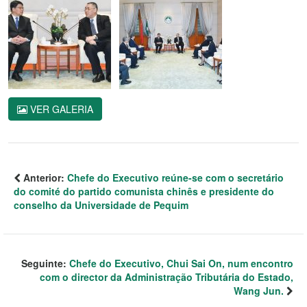
VER GALERIA
Anterior:
Chefe do Executivo reúne-se com o secretário
do comité do partido comunista chinês e presidente do
conselho da Universidade de Pequim
Seguinte:
Chefe do Executivo, Chui Sai On, num encontro
com o director da Administração Tributária do Estado,
Wang Jun.