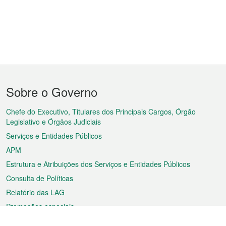
Menu
Sobre o Governo
do
rodapé
Chefe do Executivo, Titulares dos Principais Cargos, Órgão
Legislativo e Órgãos Judiciais
Serviços e Entidades Públicos
APM
Estrutura e Atribuições dos Serviços e Entidades Públicos
Consulta de Políticas
Relatório das LAG
Promoções especiais