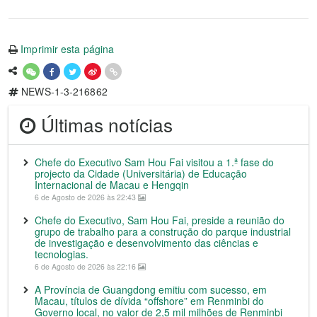
Imprimir esta página
NEWS-1-3-216862
Últimas notícias
Chefe do Executivo Sam Hou Fai visitou a 1.ª fase do
projecto da Cidade (Universitária) de Educação
Internacional de Macau e Hengqin
6 de Agosto de 2026 às 22:43
Chefe do Executivo, Sam Hou Fai, preside a reunião do
grupo de trabalho para a construção do parque industrial
de investigação e desenvolvimento das ciências e
tecnologias.
6 de Agosto de 2026 às 22:16
A Província de Guangdong emitiu com sucesso, em
Macau, títulos de dívida “offshore” em Renminbi do
Governo local, no valor de 2,5 mil milhões de Renminbi