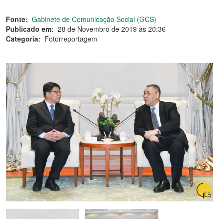
Fonte:
Gabinete de Comunicação Social (GCS)
Publicado em:
28 de Novembro de 2019 às 20:36
Categoria:
Fotorreportagem