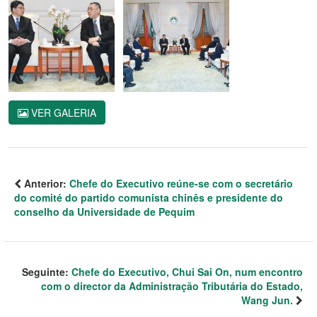
VER GALERIA
Anterior:
Chefe do Executivo reúne-se com o secretário
do comité do partido comunista chinês e presidente do
conselho da Universidade de Pequim
Seguinte:
Chefe do Executivo, Chui Sai On, num encontro
com o director da Administração Tributária do Estado,
Wang Jun.