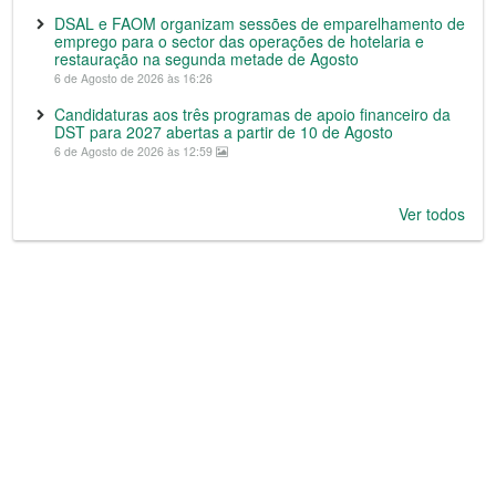
DSAL e FAOM organizam sessões de emparelhamento de
emprego para o sector das operações de hotelaria e
restauração na segunda metade de Agosto
6 de Agosto de 2026 às 16:26
Candidaturas aos três programas de apoio financeiro da
DST para 2027 abertas a partir de 10 de Agosto
6 de Agosto de 2026 às 12:59
Ver todos