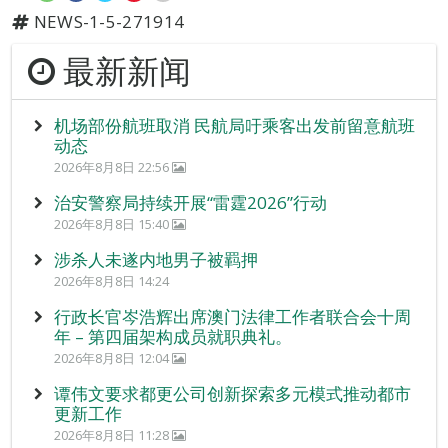
NEWS-1-5-271914
最新新闻
机场部份航班取消 民航局吁乘客出发前留意航班
动态
2026年8月8日 22:56
治安警察局持续开展“雷霆2026”行动
2026年8月8日 15:40
涉杀人未遂内地男子被羁押
2026年8月8日 14:24
行政长官岑浩辉出席澳门法律工作者联合会十周
年 – 第四届架构成员就职典礼。
2026年8月8日 12:04
谭伟文要求都更公司创新探索多元模式推动都市
更新工作
2026年8月8日 11:28