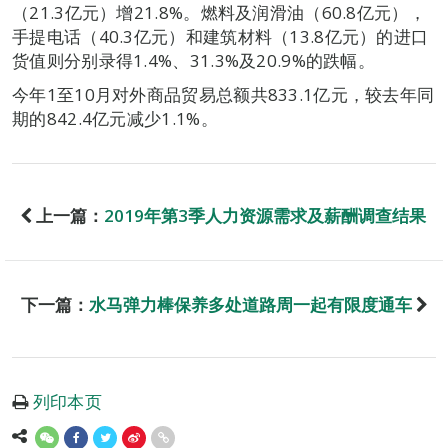
（21.3亿元）增21.8%。燃料及润滑油（60.8亿元），
手提电话（40.3亿元）和建筑材料（13.8亿元）的进口
货值则分别录得1.4%、31.3%及20.9%的跌幅。
今年1至10月对外商品贸易总额共833.1亿元，较去年同
期的842.4亿元减少1.1%。
上一篇：
2019年第3季人力资源需求及薪酬调查结果
下一篇：
水马弹力棒保养多处道路周一起有限度通车
列印本页