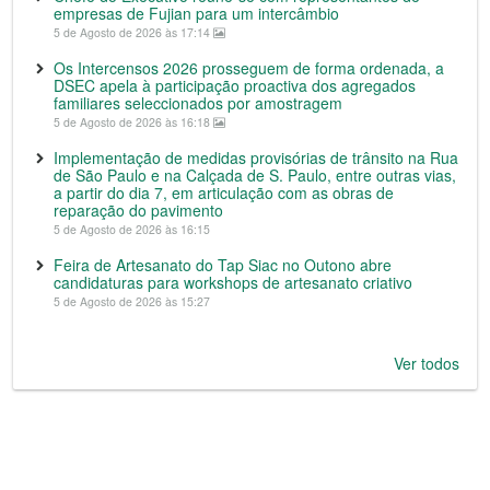
empresas de Fujian para um intercâmbio
5 de Agosto de 2026 às 17:14
Os Intercensos 2026 prosseguem de forma ordenada, a
DSEC apela à participação proactiva dos agregados
familiares seleccionados por amostragem
5 de Agosto de 2026 às 16:18
Implementação de medidas provisórias de trânsito na Rua
de São Paulo e na Calçada de S. Paulo, entre outras vias,
a partir do dia 7, em articulação com as obras de
reparação do pavimento
5 de Agosto de 2026 às 16:15
Feira de Artesanato do Tap Siac no Outono abre
candidaturas para workshops de artesanato criativo
5 de Agosto de 2026 às 15:27
Ver todos