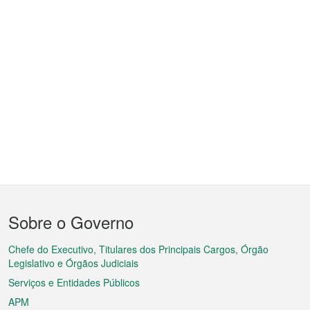
Menu
Sobre o Governo
do
rodapé
Chefe do Executivo, Titulares dos Principais Cargos, Órgão
Legislativo e Órgãos Judiciais
Serviços e Entidades Públicos
APM