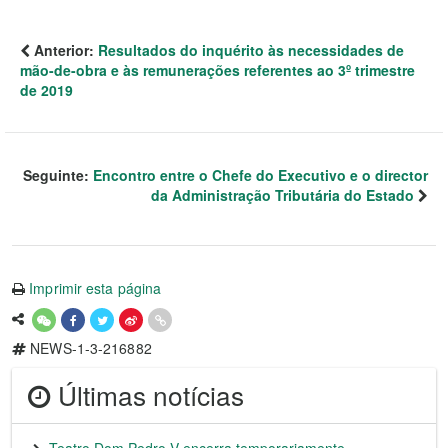
Anterior:
Resultados do inquérito às necessidades de
mão-de-obra e às remunerações referentes ao 3º trimestre
de 2019
Seguinte:
Encontro entre o Chefe do Executivo e o director
da Administração Tributária do Estado
Imprimir esta página
NEWS-1-3-216882
Últimas notícias