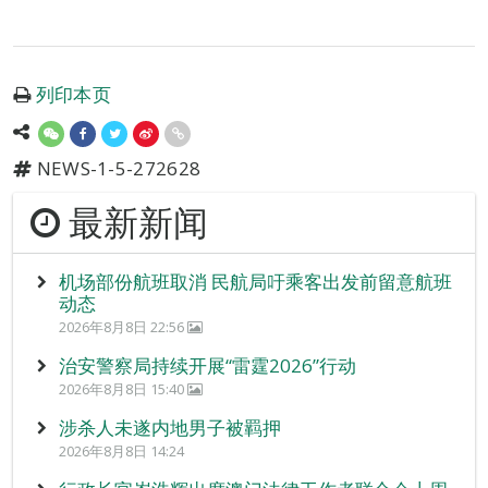
列印本页
NEWS-1-5-272628
最新新闻
机场部份航班取消 民航局吁乘客出发前留意航班
动态
2026年8月8日 22:56
治安警察局持续开展“雷霆2026”行动
2026年8月8日 15:40
涉杀人未遂内地男子被羁押
2026年8月8日 14:24