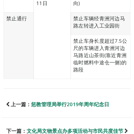
11日
向)
禁止通行
禁止车辆经青洲河边马
路左转进入工业园街
禁止车身长度超过7.5公
尺的车辆进入青洲河边
马路近山茶街(靠近青洲
临时燃料中途仓一侧)的
路段
上一篇：
惩教管理局举行2019年周年纪念日
下一篇：
文化局文物景点办多项活动与市民共度佳节