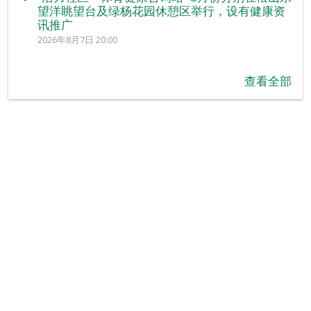
望洋眺望台及绿杨花园休憩区举行，设有健康资
讯推广
2026年8月7日 20:00
查看全部