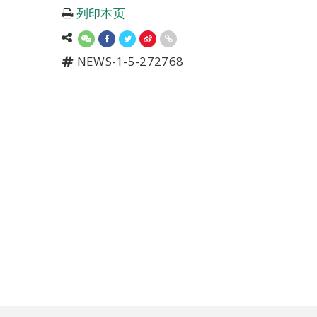
列印本页
NEWS-1-5-272768