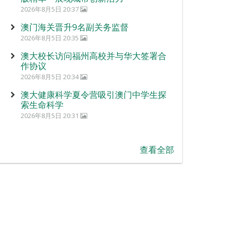
2026年8月5日 20:37
澳门海关晋升9名副关务监督
2026年8月5日 20:35
澳大校长访问福州高校并与华大签署合
作协议
2026年8月5日 20:34
澳大健康科学夏令营吸引澳门中学生探
索生命科学
2026年8月5日 20:31
查看全部