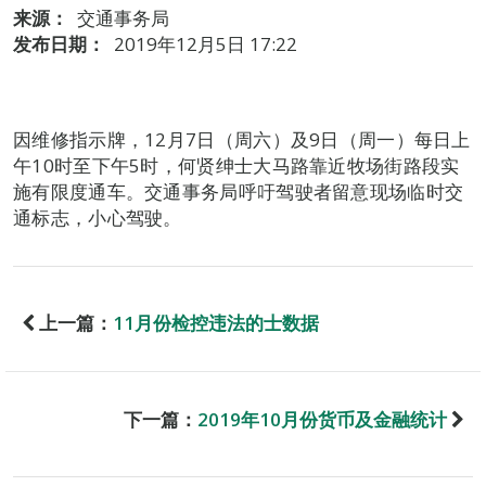
来源：
交通事务局
发布日期：
2019年12月5日 17:22
因维修指示牌，12月7日（周六）及9日（周一）每日上
午10时至下午5时，何贤绅士大马路靠近牧场街路段实
施有限度通车。交通事务局呼吁驾驶者留意现场临时交
通标志，小心驾驶。
上一篇：
11月份检控违法的士数据
下一篇：
2019年10月份货币及金融统计