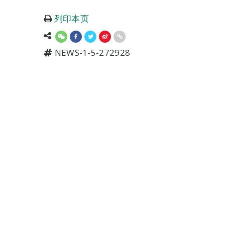
列印本页
NEWS-1-5-272928