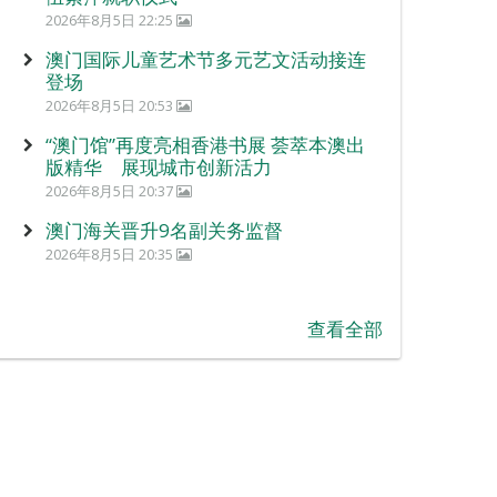
2026年8月5日 22:25
澳门国际儿童艺术节多元艺文活动接连
登场
2026年8月5日 20:53
“澳门馆”再度亮相香港书展 荟萃本澳出
版精华 展现城市创新活力
2026年8月5日 20:37
澳门海关晋升9名副关务监督
2026年8月5日 20:35
查看全部