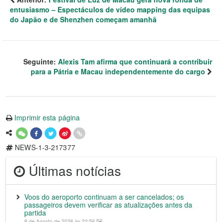
entusiasmo – Espectáculos de vídeo mapping das equipas
do Japão e de Shenzhen começam amanhã
Seguinte:
Alexis Tam afirma que continuará a contribuir
para a Pátria e Macau independentemente do cargo
Imprimir esta página
NEWS-1-3-217377
Últimas notícias
Voos do aeroporto continuam a ser cancelados; os
passageiros devem verificar as atualizações antes da
partida
8 de Agosto de 2026 às 22:56