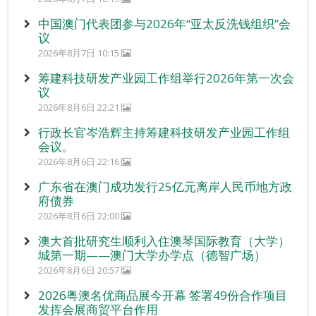
中国澳门代表团参与2026年“亚太反洗钱组织”会
议
2026年8月7日 10:15
筹建科技研发产业园工作组举行2026年第一次会
议
2026年8月6日 22:21
行政长官岑浩辉主持筹建科技研发产业园工作组
会议。
2026年8月6日 22:16
广东省在澳门成功发行25亿元离岸人民币地方政
府债券
2026年8月6日 22:00
澳大首批研究生顺利入住澳琴国际教育（大学）
城第一期——澳门大学办学点（德智广场）
2026年8月6日 20:57
2026粤澳名优商品展今开幕 签署49份合作项目
发挥会展商贸平台作用