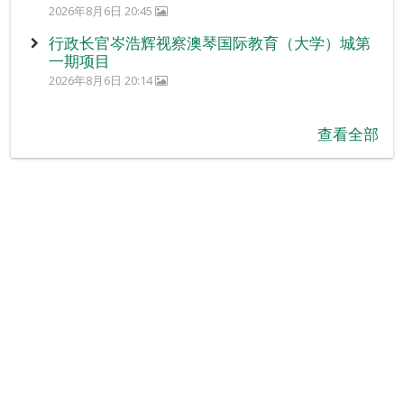
2026年8月6日 20:45
行政长官岑浩辉视察澳琴国际教育（大学）城第
一期项目
2026年8月6日 20:14
查看全部