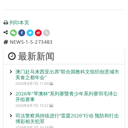
列印本页
NEWS-1-5-273483
最新新闻
澳门赴马来西亚出席“联合国教科文组织创意城市
美食之都年会”
2026年8月7日 11:00
2026年“琴澳杯”系列赛暨青少年系列赛羽毛球公
开组赛事
2026年8月7日 10:22
司法警察局持续进行“雷霆2026”行动 预防和打击
博彩相关犯罪
2026年8月7日 10:19