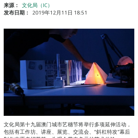
来源：
文化局（IC）
发布日期：
2019年12月11日 18:51
文化局第十九届澳门城市艺穗节将举行多项延伸活动，
包括有工作坊、讲座、展览、交流会、“斜杠特攻”幕后